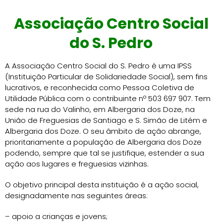
Associação Centro Social
do S. Pedro
A Associação Centro Social do S. Pedro é uma IPSS
(Instituição Particular de Solidariedade Social), sem fins
lucrativos, e reconhecida como Pessoa Coletiva de
Utilidade Pública com o contribuinte nº 503 697 907. Tem
sede na rua do Valinho, em Albergaria dos Doze, na
União de Freguesias de Santiago e S. Simão de Litém e
Albergaria dos Doze. O seu âmbito de ação abrange,
prioritariamente a população de Albergaria dos Doze
podendo, sempre que tal se justifique, estender a sua
ação aos lugares e freguesias vizinhas.
O objetivo principal desta instituição é a ação social,
designadamente nas seguintes áreas:
– apoio a crianças e jovens;