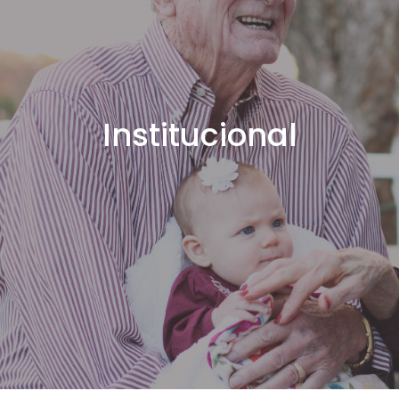
Institucional