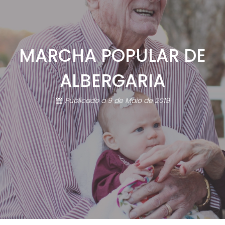
MARCHA POPULAR DE
ALBERGARIA
Publicado a
9 de Maio de 2019