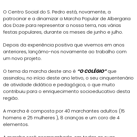
O Centro Social do S. Pedro está, novamente, a
patrocinar e a dinamizar a Marcha Popular de Albergaria
dos Doze para representar a nossa terra, nas várias
festas populares, durante os meses de junho e julho.
Depois da experiência positiva que vivemos em anos
anteriores, lançámo-nos novamente ao trabalho com
um novo projeto.
O tema da marcha deste ano é
“O COLÉGIO”
que
assinalou, no início deste ano letivo, o seu cinquentenário
de atividade didática e pedagógica, o que muito
contribuiu para o enriquecimento socioeducativo desta
região.
A marcha é composta por 40 marchantes adultos (15
homens e 25 mulheres ), 8 crianças e um coro de 4
elementos.